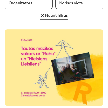
Organizators
Norises vieta
Notīrīt filtrus