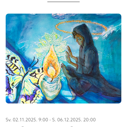
Sv. 02.11.2025. 9:00 - S. 06.12.2025. 20:00