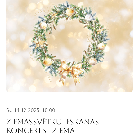
Sv. 14.12.2025. 18:00
Ziemassvētku ieskaņas
koncerts | ZIEMA