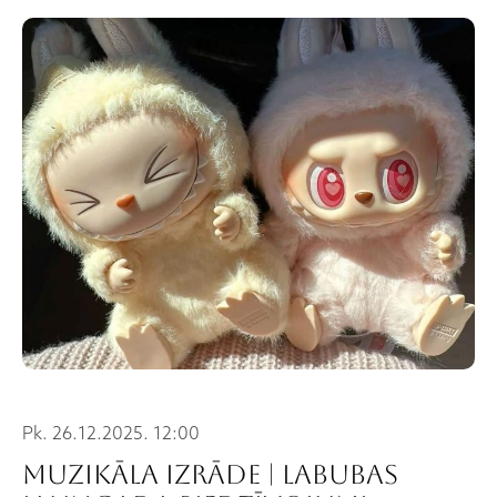
Pk. 26.12.2025. 12:00
Muzikāla izrāde | LABUBAS