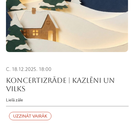
C. 18.12.2025. 18:00
KONCERTIZRĀDE | KAZLĒNI UN
VILKS
Lielā zāle
UZZINĀT VAIRĀK