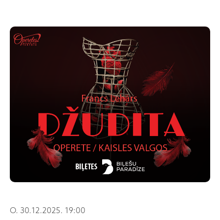
O. 30.12.2025. 19:00