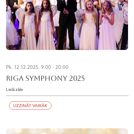
Pk. 12.12.2025. 9:00 - 20:00
RIGA SYMPHONY 2025
Lielā zāle
UZZINĀT VAIRĀK