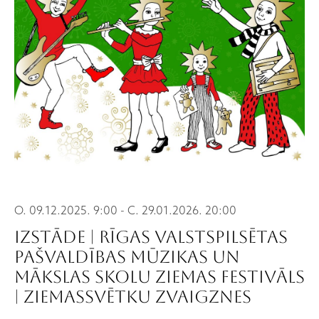
O. 09.12.2025. 9:00 - C. 29.01.2026. 20:00
IZSTĀDE | Rīgas valstspilsētas
pašvaldības mūzikas un
mākslas skolu ziemas festivāls
| Ziemassvētku zvaigznes