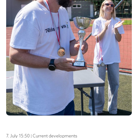
7. July 15:50 | Current developments