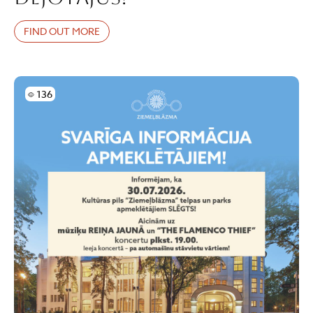
FIND OUT MORE
Skatījumi
136