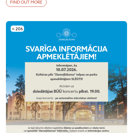
FIND OUT MORE
Skatījumi
206