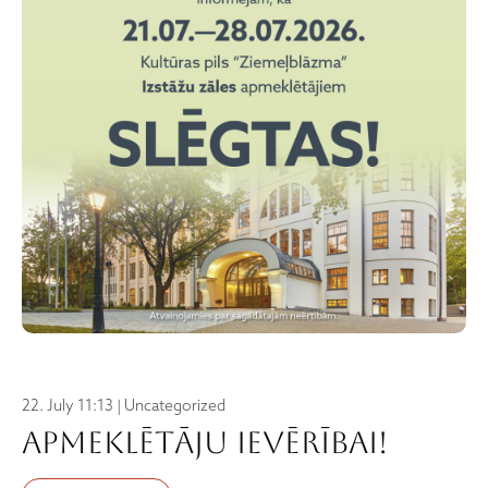
22. July 11:13 | Uncategorized
Apmeklētāju ievērībai!