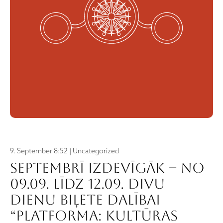
9. September 8:52 | Uncategorized
SEPTEMBRĪ IZDEVĪGĀK – no
09.09. līdz 12.09. divu
dienu biļete dalībai
“PLATFORMA: KULTŪRAS