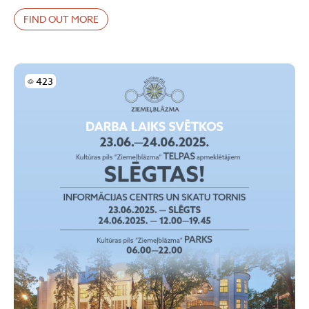
FIND OUT MORE
Skatījumi
423