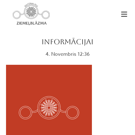
INFORMĀCIJAI
4. Novembris 12:36