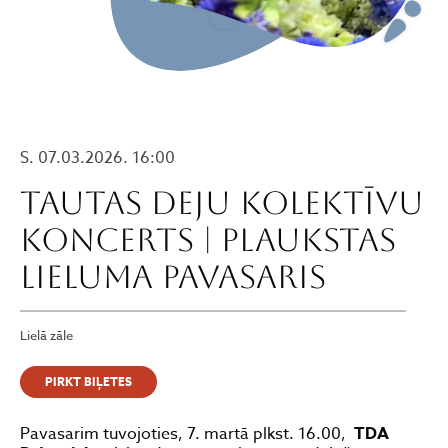
S. 07.03.2026. 16:00
Tautas deju kolektīvu
koncerts | PLAUKSTAS
LIELUMA PAVASARIS
Lielā zāle
PIRKT BIĻETES
Pavasarim tuvojoties, 7. martā plkst. 16.00,
TDA