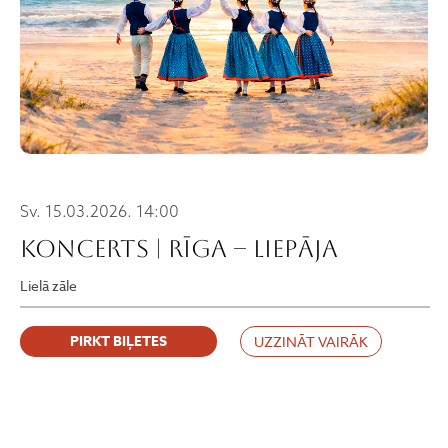
Sv. 15.03.2026. 14:00
Koncerts | RĪGA – LIEPĀJA
Lielā zāle
PIRKT BIĻETES
UZZINĀT VAIRĀK