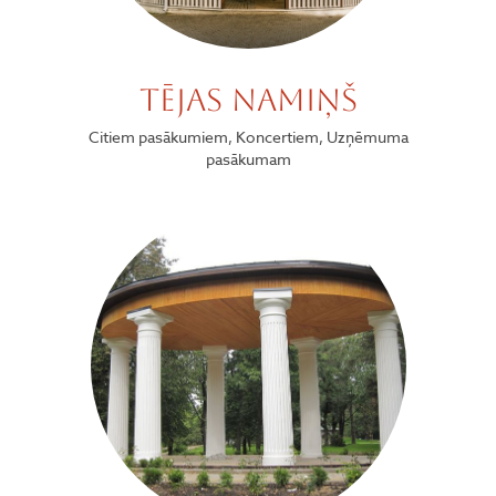
Tējas namiņš
Citiem pasākumiem, Koncertiem, Uzņēmuma
pasākumam