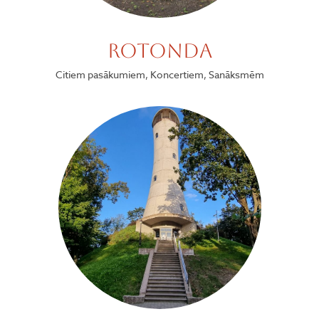
Rotonda
Citiem pasākumiem, Koncertiem, Sanāksmēm