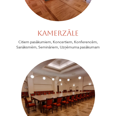
Kamerzāle
Citiem pasākumiem, Koncertiem, Konferencēm,
Sanāksmēm, Semināriem, Uzņēmuma pasākumam